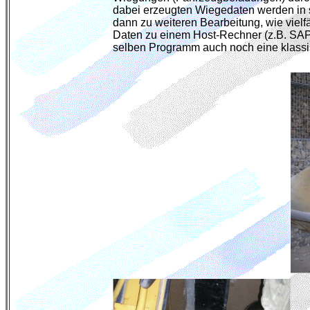
dabei erzeugten Wiegedaten werden in 
dann zu weiteren Bearbeitung, wie vielf
Daten zu einem Host-Rechner (z.B. SAP)
selben Programm auch noch eine klass